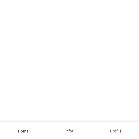
Home
Infra
Profile