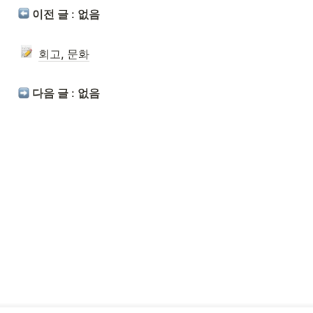
 이전 글 : 없음
회고, 문화
 다음 글 : 없음