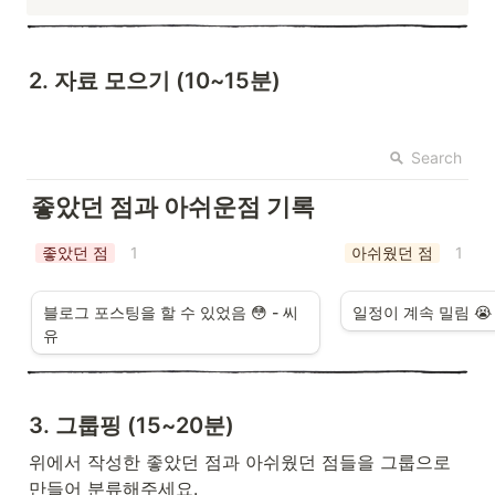
2. 자료 모으기 (10~15분)
Search
좋았던 점과 아쉬운점 기록
좋았던 점
아쉬웠던 점
1
1
블로그 포스팅을 할 수 있었음 😳 - 씨
일정이 계속 밀림 😭 
유
3. 그룹핑 (15~20분)
위에서 작성한 좋았던 점과 아쉬웠던 점들을 그룹으로 
만들어 분류해주세요.