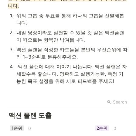
니다.
1
.
위의 그룹 중 투표를 통해 하나의 그룹을 선별해봅
니다.
2
.
내일 당장이라도 실천할 수 있을 것 같은 액션플랜
이 떠오르는 항목만 남겨봅니다. 
3
.
액션 플랜을 작성한 카드들을 본인의 우선순위에 따
라 1~3순위로 분류해주세요.
4
.
 액션 플랜에 대해 이야기 나눕니다. 액션 플랜은 자
세할수록 좋습니다. 명확하고 실행가능한, 측정 가
능한 목표 설정을 위해 서로 피드백을 주세요!
Search
액션 플랜 도출
1순위
2순위
0
0