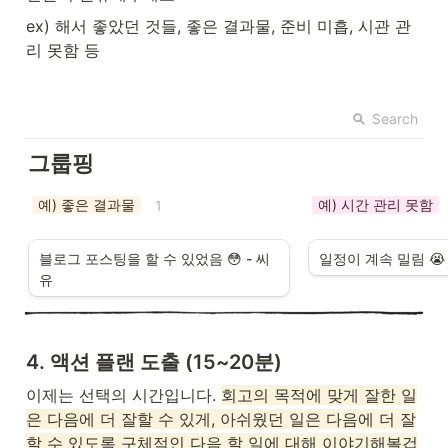
ex) 해서 좋았던 것들, 좋은 결과물, 준비 미흡, 시관 관
리 못함 등
Search
그룹핑
예) 좋은 결과물
예) 시간 관리 못함
1
블로그 포스팅을 할 수 있었음 😳 - 씨
일정이 계속 밀림 😭 
유
4. 액션 플랜 도출 (15~20분)
이제는 선택의 시간입니다. 
회고의 목적에 맞게 잘한 일
은 다음에 더 잘할 수 있게, 아쉬웠던 일은 다음에 더 잘
할 수 있도록 구체적인 다음 할 일에 대해 이야기해볼겁