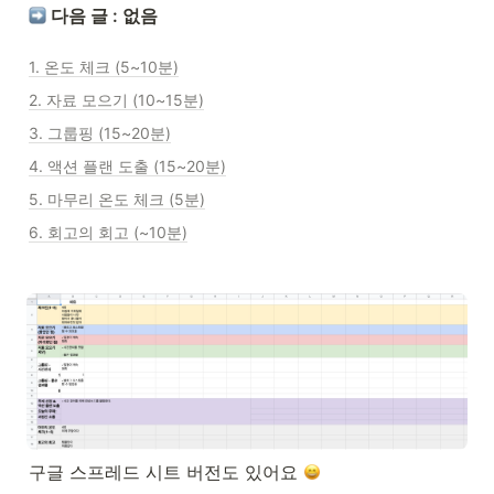
 다음 글 : 없음
1. 온도 체크 (5~10분)
2. 자료 모으기 (10~15분)
3. 그룹핑 (15~20분)
4. 액션 플랜 도출 (15~20분)
5. 마무리 온도 체크 (5분)
6. 회고의 회고 (~10분)
구글 스프레드 시트 버전도 있어요 