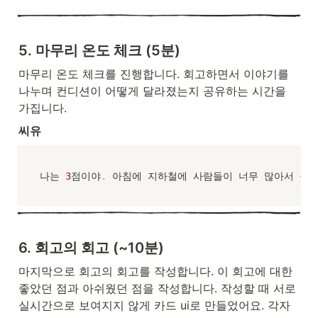
5. 마무리 온도 체크 (5분)
마무리 온도 체크를 진행합니다. 회고하면서 이야기를 
나누며 컨디션이 어떻게 달라졌는지 공유하는 시간을 
가집니다.
씨유
나는 
3
점이야
.
 아침에 지하철에 사람들이 너무 많아서 콩
6. 회고의 회고 (~10분)
마지막으로 회고의 회고를 작성합니다. 이 회고에 대한 
좋았던 점과 아쉬웠던 점을 작성합니다. 작성할 때 서로 
실시간으로 보여지지 않게 카드 ui로 만들었어요. 각자 