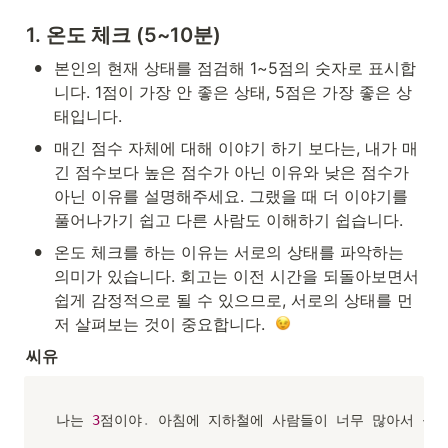
1. 온도 체크 (5~10분)
•
본인의 현재 상태를 점검해 1~5점의 숫자로 표시합
니다. 1점이 가장 안 좋은 상태, 5점은 가장 좋은 상
태입니다. 
•
매긴 점수 자체에 대해 이야기 하기 보다는, 내가 매
긴 점수보다 높은 점수가 아닌 이유와 낮은 점수가 
아닌 이유를 설명해주세요. 그랬을 때 더 이야기를 
풀어나가기 쉽고 다른 사람도 이해하기 쉽습니다.
•
온도 체크를 하는 이유는 서로의 상태를 파악하는 
의미가 있습니다. 회고는 이전 시간을 되돌아보면서 
쉽게 감정적으로 될 수 있으므로, 서로의 상태를 먼
저 살펴보는 것이 중요합니다.  
씨유
나는 
3
점이야
.
 아침에 지하철에 사람들이 너무 많아서 콩