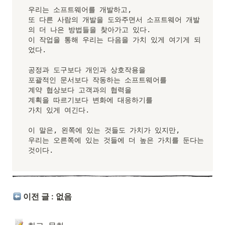
우리는 소프트웨어를 개발하고,

또 다른 사람의 개발을 도와주면서 소프트웨어 개발
의 더 나은 방법들을 찾아가고 있다.

이 작업을 통해 우리는 다음을 가치 있게 여기게 되
었다.

공정과 도구보다 개인과 상호작용을

포괄적인 문서보다 작동하는 소프트웨어를

계약 협상보다 고객과의 협력을

계획을 따르기보다 변화에 대응하기를

가치 있게 여긴다.

이 말은, 왼쪽에 있는 것들도 가치가 있지만,

우리는 오른쪽에 있는 것들에 더 높은 가치를 둔다는 
것이다.
 이전 글 : 없음