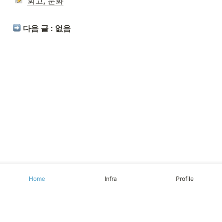
회고, 문화
 다음 글 : 없음
Home
Infra
Profile