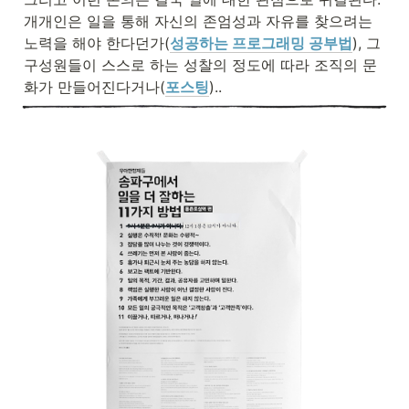
개개인은 일을 통해 자신의 존엄성과 자유를 찾으려는 
노력을 해야 한다던가(
성공하는 프로그래밍 공부법
), 그 
구성원들이 스스로 하는 성찰의 정도에 따라 조직의 문
화가 만들어진다거나(
포스팅
)..