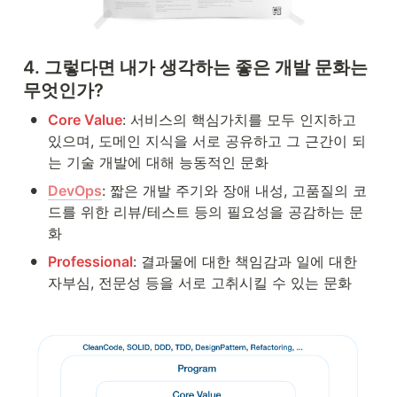
4. 그렇다면 내가 생각하는 좋은 개발 문화는 
무엇인가?
•
Core Value
: 서비스의 핵심가치를 모두 인지하고 
있으며, 도메인 지식을 서로 공유하고 그 근간이 되
는 기술 개발에 대해 능동적인 문화
•
DevOps
: 짧은 개발 주기와 장애 내성, 고품질의 코
드를 위한 리뷰/테스트 등의 필요성을 공감하는 문
화
•
Professional
: 결과물에 대한 책임감과 일에 대한 
자부심, 전문성 등을 서로 고취시킬 수 있는 문화