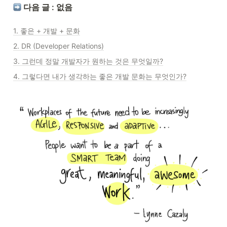
 다음 글 : 없음
1. 좋은 + 개발 + 문화
2. DR (Developer Relations)
3. 그런데 정말 개발자가 원하는 것은 무엇일까?
4. 그렇다면 내가 생각하는 좋은 개발 문화는 무엇인가?