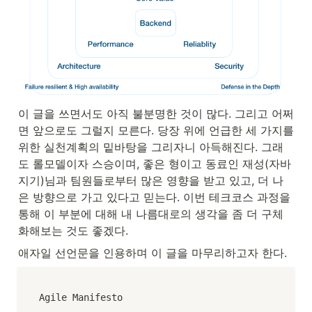
이 글을 쓰면서도 아직 불분명한 것이 많다. 그리고 어쩌
면 앞으로도 그럴지 모른다. 당장 위에 언급한 세 가지를 
위한 실천계획의 밑바탕을 그리자니 아득해진다. 그래
도 롤모델이자 스승이며, 좋은 형이고 동료인 재성(자바
지기)님과 팀원들로부터 많은 영향을 받고 있고, 더 나
은 방향으로 가고 있다고 믿는다. 이번 테크코스 과정을 
통해 이 부분에 대해 내 나름대로의 생각을 좀 더 구체
화해보는 것도 좋겠다.
애자일 선언문을 인용하며 이 글을 마무리하고자 한다.
Agile Manifesto
