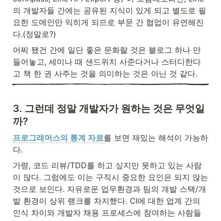
의 개발자들 간에는 공유된 지식이 있게 되고 별도로 필
요한 도메인만 익히게 되므로 부문 간 협업이 유연해진
다.(정말로?) 
어찌 됐건 간에 일단 좋은 문화랄 것은 블로그 하나 만
들어놓고, 세미나 때 샌드위치 사준다거나 스터디한다
고 책 한 권 사주는 것을 의미하는 것은 아닌 것 같다.
3. 그런데 정말 개발자가 원하는 것은 무엇일
까?
프로그래머스의 통계 자료
를 보면 재밌는 해석이 가능하
다.
가령, 코드 리뷰/TDD를 하고 싶지만 못하고 있는 사람
이 많다. 그럼에도 이는 구직시 중요한 요인은 되지 않는 
것으로 보인다. 자유로운 업무환경과 팀의 개발 스택/개
발 환경이 상위 랭크를 차지했다. CI에 대한 업계 간의 
인식 차이와 개발자 채용 프로세스에 참여하는 사람들