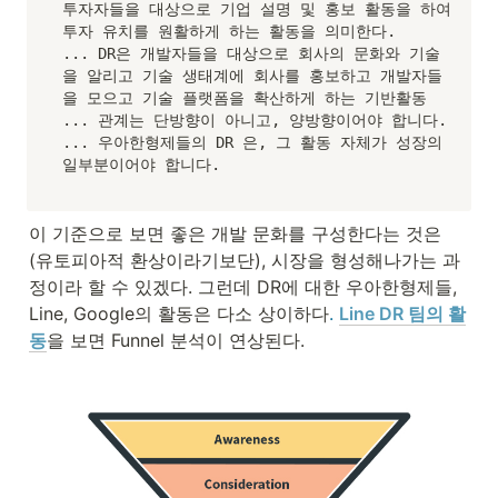
투자자들을 대상으로 기업 설명 및 홍보 활동을 하여 
투자 유치를 원활하게 하는 활동을 의미한다.

... DR은 개발자들을 대상으로 회사의 문화와 기술
을 알리고 기술 생태계에 회사를 홍보하고 개발자들
을 모으고 기술 플랫폼을 확산하게 하는 기반활동

... 관계는 단방향이 아니고, 양방향이어야 합니다.

... 우아한형제들의 DR 은, 그 활동 자체가 성장의 
일부분이어야 합니다.
이 기준으로 보면 좋은 개발 문화를 구성한다는 것은 
(유토피아적 환상이라기보단), 시장을 형성해나가는 과
정이라 할 수 있겠다. 그런데 DR에 대한 우아한형제들, 
Line, Google의 활동은 다소 상이하다
. 
Line DR 팀의 활
동
을 보면 Funnel 분석이 연상된다.