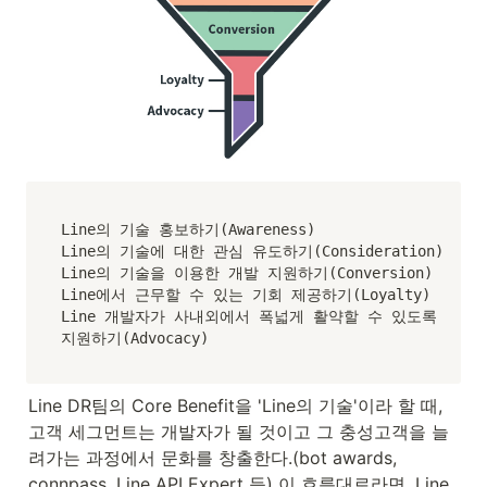
Line의 기술 홍보하기(Awareness)

Line의 기술에 대한 관심 유도하기(Consideration)

Line의 기술을 이용한 개발 지원하기(Conversion)

Line에서 근무할 수 있는 기회 제공하기(Loyalty)

Line 개발자가 사내외에서 폭넓게 활약할 수 있도록 
지원하기(Advocacy)
Line DR팀의 Core Benefit을 'Line의 기술'이라 할 때, 
고객 세그먼트는 개발자가 될 것이고 그 충성고객을 늘
려가는 과정에서 문화를 창출한다.(bot awards, 
connpass, Line API Expert 등) 이 흐름대로라면, Line