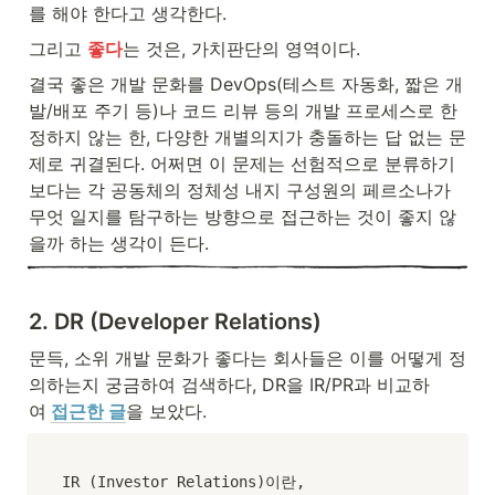
를 해야 한다고 생각한다.
그리고 
좋다
는 것은, 가치판단의 영역이다.
결국 좋은 개발 문화를 DevOps(테스트 자동화, 짧은 개
발/배포 주기 등)나 코드 리뷰 등의 개발 프로세스로 한
정하지 않는 한, 다양한 개별의지가 충돌하는 답 없는 문
제로 귀결된다. 어쩌면 이 문제는 선험적으로 분류하기
보다는 각 공동체의 정체성 내지 구성원의 페르소나가 
무엇 일지를 탐구하는 방향으로 접근하는 것이 좋지 않
을까 하는 생각이 든다.
2. DR (Developer Relations)
문득, 소위 개발 문화가 좋다는 회사들은 이를 어떻게 정
의하는지 궁금하여 검색하다, DR을 IR/PR과 비교하
여
접근한 글
을 보았다.
IR (Investor Relations)이란,
