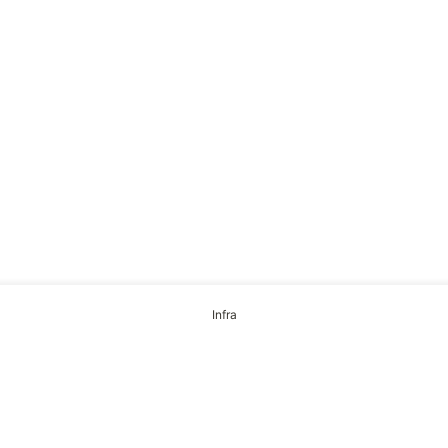
Infra