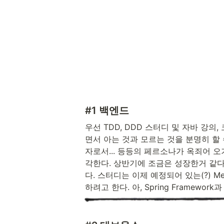
#1 백엔드
우선 TDD, DDD 스터디 및 자바 강
면서 아는 것과 모르는 것을 분명히 할
자로서... 등등의 페르소나가 옥죄어 
각한다. 상반기에 조금은 성장한거 같다
다. 스터디는 이제 예정되어 있는(?) Messag
하려고 한다. 아, Spring Framework과 