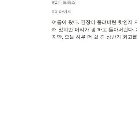
#2 데브옵스
#3 라이프
여름이 왔다. 긴장이 풀려버린 탓인지 지
해 있지만 머리가 핑 하고 돌아버린다.
지만, 오늘 하루 더 쉴 겸 상반기 회고를