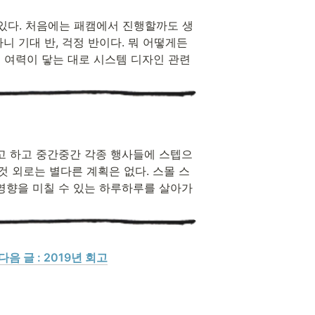
 있다. 처음에는 패캠에서 진행할까도 생
니 기대 반, 걱정 반이다. 뭐 어떻게든 
리고 여력이 닿는 대로 시스템 디자인 관련 
고 하고 중간중간 각종 행사들에 스텝으
것 외로는 별다른 계획은 없다. 스몰 스
 영향을 미칠 수 있는 하루하루를 살아가
 다음 글 : 2019년 회고