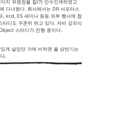
이지 위원장을 잘(?) 인수인계하였고 
에 다녀왔다. 회사에서는 DR 서포터스
kcd, ES 세미나 등등 외부 행사에 참
터디도 꾸준히 하고 있다. 자바 강의식 
bject 스터디가 진행 중이다.
있게 살았던 거에 비하면 올 상반기는 
다.