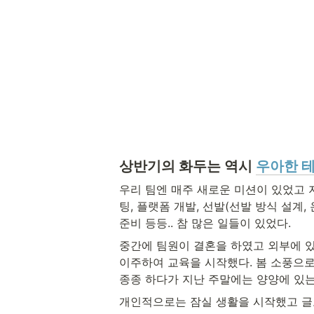
상반기의 화두는 역시 
우아한 
우리 팀엔 매주 새로운 미션이 있었고 지
팅, 플랫폼 개발, 선발(선발 방식 설계, 
준비 등등.. 참 많은 일들이 있었다.
중간에 팀원이 결혼을 하였고 외부에 있
이주하여 교육을 시작했다. 봄 소풍으로
종종 하다가 지난 주말에는 양양에 있는
개인적으로는 잠실 생활을 시작했고 글또