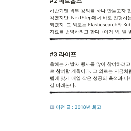
#2 데브옵스
하반기엔 외부 강의를 하나 만들고자 한
각했지만, NextStep에서 바로 진행
되겠지. 그 외로는 Elasticsearch
자료를 번역하려고 한다. (이거 봐, 일 벌이
#3 라이프
올해는 개발자 행사를 많이 참여하려고
로 참여할 계획이다. 그 외로는 지금처럼
텝에 맞게 매일 작은 성공의 축적과 나
길 바래본다.
 이전 글 : 2018년 회고