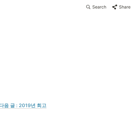
Search
Share
 다음 글 : 2019년 회고