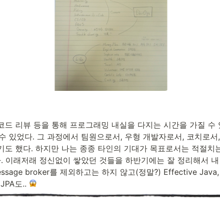
의, 코드 리뷰 등을 통해 프로그래밍 내실을 다지는 시간을 가질 
 수 있었다. 그 과정에서 팀원으로서, 우형 개발자로서, 코치로
오기도 했다. 하지만 나는 종종 타인의 기대가 목표로서는 적절치는
. 이래저래 정신없이 쌓았던 것들을 하반기에는 잘 정리해서 내
e broker를 제외하고는 하지 않고(정말?) Effective Java, Re
JPA도.. 