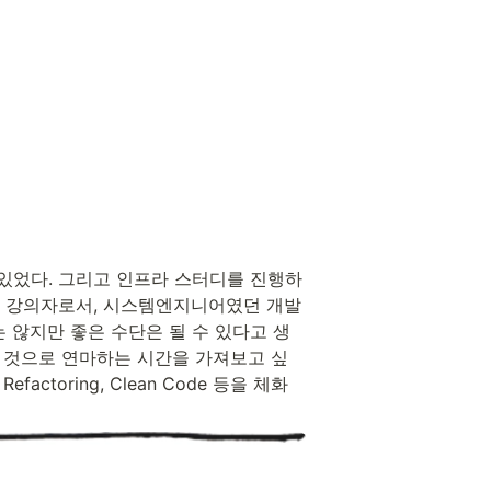
수 있었다. 그리고 인프라 스터디를 진행하
서, 강의자로서, 시스템엔지니어였던 개발
 않지만 좋은 수단은 될 수 있다고 생
 것으로 연마하는 시간을 가져보고 싶
factoring, Clean Code 등을 체화