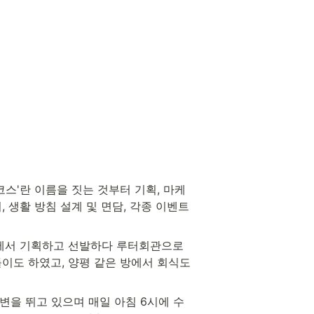
코스'란 이름을 짓는 것부터 기획, 마케
, 생활 방침 설계 및 면담, 각종 이벤트 
에서 기획하고 선발하다 루터회관으로 
이도 하였고, 양평 같은 방에서 회식도 
변을 뛰고 있으며 매일 아침 6시에 수