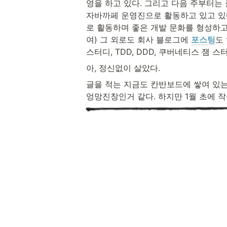
영을 하고 있다. 그리고 다음 주부터는
자바까페 운영진으로 활동하고 있고 있다
로 활동하며 좋은 개발 문화를 형성하고자
여) 그 외로도 회사 블로그에 
포스팅
도
스터디, TDD, DDD, 쿠버네티스 잼 
아, 정신없이 살았다.
글을 적는 지금도 칸반보드에 쌓여 있는 
엉망진창인거 같다. 하지만 1월 초에 작