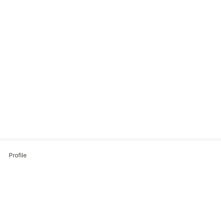
Profile