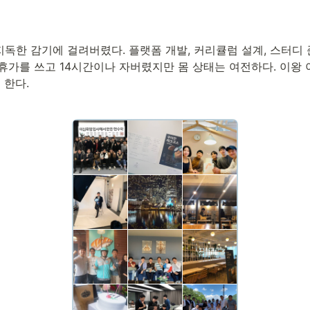
독한 감기에 걸려버렸다. 플랫폼 개발, 커리큘럼 설계, 스터디 준
 휴가를 쓰고 14시간이나 자버렸지만 몸 상태는 여전하다. 이왕
 한다.