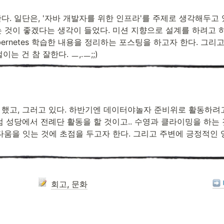
다. 일단은, '자바 개발자를 위한 인프라'를 주제로 생각해두고
하는 것이 좋겠다는 생각이 들었다. 미션 지향으로 설계를 하려고 하
와 Kubernetes 학습한 내용을 정리하는 포스팅을 하고자 한다. 그
는 건 참 잘한다. ㅡ,.ㅡ;;)
 했고, 그러고 있다. 하반기엔 데이터야놀자 준비위로 활동하려
 성당에서 전례단 활동을 할 것이고.. 수영과 클라이밍을 하는 
다움을 잇는 것에 초점을 두고자 한다. 그리고 주변에 긍정적인
회고, 문화