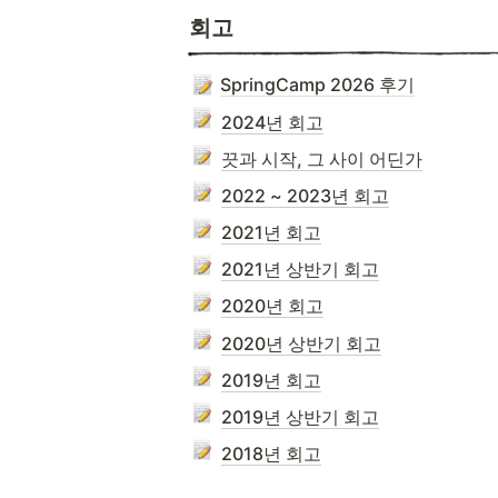
회고
SpringCamp 2026 후기
2024년 회고
끗과 시작, 그 사이 어딘가
2022 ~ 2023년 회고
2021년 회고
2021년 상반기 회고
2020년 회고
2020년 상반기 회고
2019년 회고
2019년 상반기 회고
2018년 회고