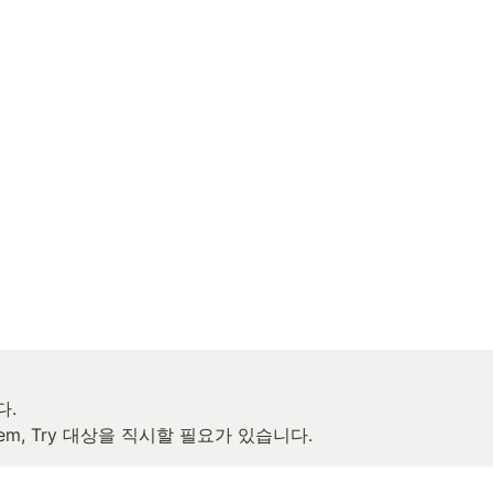
 

lem, Try 대상을 직시할 필요가 있습니다.