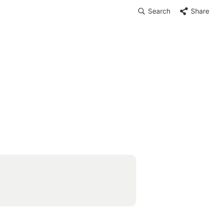
Search
Share