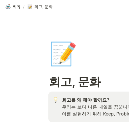
씨유
/
회고, 문화
📝
회고, 문화
회고를 왜 해야 할까요?
우리는 보다 나은 내일을 꿈꿉니다.
이를 실현하기 위해 Keep, Prob