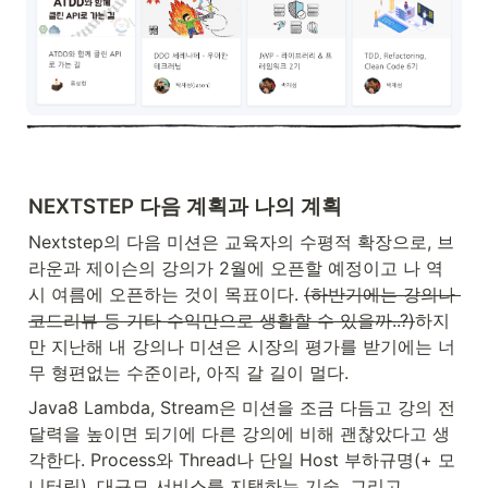
NEXTSTEP 다음 계획과 나의 계획
Nextstep의 다음 미션은 교육자의 수평적 확장으로, 브
라운과 제이슨의 강의가 2월에 오픈할 예정이고 나 역
시 여름에 오픈하는 것이 목표이다. 
(하반기에는 강의나 
코드리뷰 등 기타 수익만으로 생활할 수 있을까..?)
하지
만 지난해 내 강의나 미션은 시장의 평가를 받기에는 너
무 형편없는 수준이라, 아직 갈 길이 멀다.
Java8 Lambda, Stream은 미션을 조금 다듬고 강의 전
달력을 높이면 되기에 다른 강의에 비해 괜찮았다고 생
각한다. Process와 Thread나 단일 Host 부하규명(+ 모
니터링), 대규모 서비스를 지탱하는 기술, 그리고 