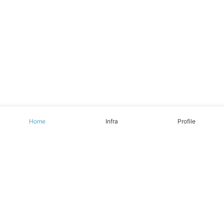
Home
Infra
Profile