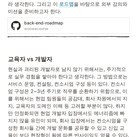
라 생각한다. 그리고 이
로드맵
을 바탕으로 외부 강의와 
미션을 준비하고자 한다.
back-end-roadmap
woowacourse
교육자 vs 개발자
현실과 괴리된 개발자로 남지 않기 위해서는, 주기적으
로 실무 경험을 쌓아야 한다고 생각한다. 그 방법으로는 
서비스 운영, 컨설팅, 컨소시엄 구성 등이 있다. 컨소시
엄 구성은 2~3년 주기로 직무를 순환하기 위함으로, 이
를 위해서는 현업 팀원들의 공감대, 회사 차원에서의 지
지, 교육자의 도메인 이해 등 고려할 부분이 많다. 하지
만 안정화되면 현업 개발자 입장에서도 메너리즘에 빠
지지 않을 유인이 되며, 회사 입장에서는 컨소시엄을 구
성한 회사들 간에 개발 문화를 공유할 수 있고 신입 교
육이 보다 현장형이 됨에 따른 반사이익도 얻을 수 있다. 