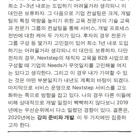
최소 2~3년 내로는 도입하기 어려울거라 생각되니 이 
대안은 보류하자. 그 다음으로 기업 컨설팅은 크게, 개발
팀의 특정 역량을 높이기 위한 교육 전문가의 기술 교육
과 전문가 그룹의 컨설팅을 통해 서비스, 개발 프로세스 
전반에 대한 케어 두 가지가 있다. 후자의 경우 전문가 
그룹 구성 등 몇가지 고민점이 있어 최소 1년 내로 도입
하기는 어려울거라 생각되니 이 대안도 보류하자. 다만 
전자의 경우, Nextstep의 재직자 교육을 B2B 사업으로 
구성할 때 기업의 Needs가 무엇일지를 고민해볼 여지
는 있다고 생각한다. 그리고 이 경우 내가 기여할 수 있
는 것은 어떤 부분일지가 내년도 계획의 바탕이 되겠다. 
마지막으로 서비스 운영으로 Nextstep 서비스를 고도
화하는 쪽으로 방향을 잡고 있다. 나의 경우 다른 이들에 
비해 상대적으로 개발 일정이 빡빡하지 않다보니 2019
년에는 우선순위에서 다소 밀렸던 경향이 있다. 결론은, 
2020년에는 
강의 준비와 개발
. 이 두 가지에만 집중하
고자 한다.