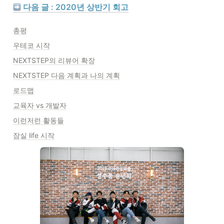
 다음 글 : 2020년 상반기 회고
총평
우테코 시작
NEXTSTEP의 리뷰어 확장
NEXTSTEP 다음 계획과 나의 계획
로드맵
교육자 vs 개발자
이런저런 활동들
잠실 life 시작