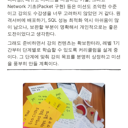
Network 기초(Packet 구현) 등은 미션도 조악한 수준
이고 강의도 수강생을 너무 고려하지 않았던 거 같다. 원
격서버에 배포하기, SQL 성능 최적화 역시 아쉬움이 많
이 남으나, 보완할 부분이 명확해서 개인적으로는 좋은 
도전이었다고 생각한다.
그래도 준비하면서 강의 컨텐츠는 확보한터라, 레벨 1기
간부터 단계별로 학습할 수 있도록 커리큘럼을 설계 중
이다. 그 단계에 맞춰 강의 목표를 분명히 상정하고 미션
을 풍부히 만들 계획이다.