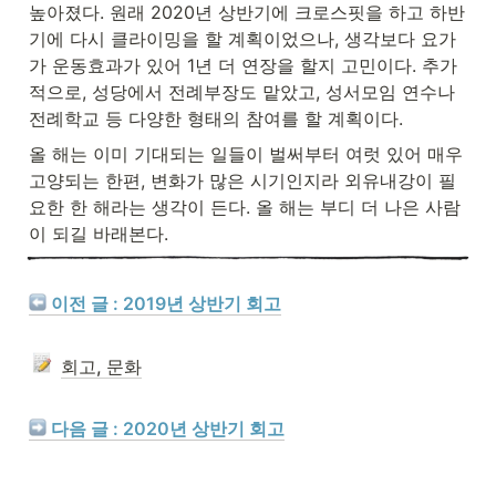
높아졌다. 원래 2020년 상반기에 크로스핏을 하고 하반
기에 다시 클라이밍을 할 계획이었으나, 생각보다 요가
가 운동효과가 있어 1년 더 연장을 할지 고민이다. 추가
적으로, 성당에서 전례부장도 맡았고, 성서모임 연수나 
전례학교 등 다양한 형태의 참여를 할 계획이다.
올 해는 이미 기대되는 일들이 벌써부터 여럿 있어 매우 
고양되는 한편, 변화가 많은 시기인지라 외유내강이 필
요한 한 해라는 생각이 든다. 올 해는 부디 더 나은 사람
이 되길 바래본다.
 이전 글 : 2019년 상반기 회고
회고, 문화
 다음 글 : 2020년 상반기 회고