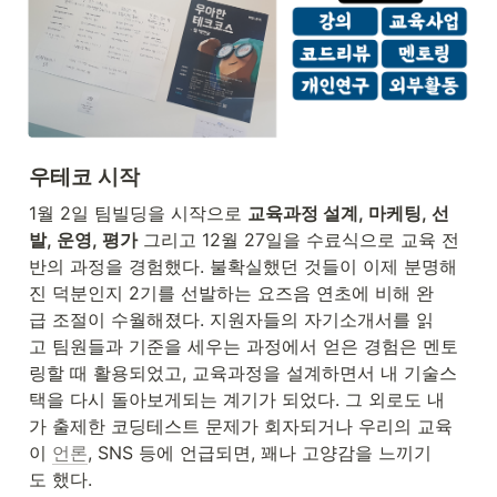
우테코 시작
1월 2일 팀빌딩을 시작으로 
교육과정 설계, 마케팅, 선
발, 운영, 평가
 그리고 12월 27일을 수료식으로 교육 전
반의 과정을 경험했다. 불확실했던 것들이 이제 분명해
진 덕분인지 2기를 선발하는 요즈음 연초에 비해 완
급 조절이 수월해졌다. 지원자들의 자기소개서를 읽
고 팀원들과 기준을 세우는 과정에서 얻은 경험은 멘토
링할 때 활용되었고, 교육과정을 설계하면서 내 기술스
택을 다시 돌아보게되는 계기가 되었다. 그 외로도 내
가 출제한 코딩테스트 문제가 회자되거나 우리의 교육
이 
언론
, SNS 등에 언급되면, 꽤나 고양감을 느끼기
도 했다.