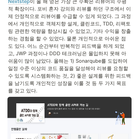
Nextstep
이 올 해 얻은 가장 큰 수확은 리뷰어의 수평
적 확장이다. 포비 혼자 강의와 리뷰를 하던 구조에서 이
제 안정적으로 리뷰어를 수급할 수 있게 되었다. 그 과정
에서 개인적으로 객체지향 설계, 클린코드, TDD, 리팩토
링 관련한 역량을 향상시킬 수 있었고, 기타 수익을 창출
하는 경험을 할 수 있었다. 물론 개인적으로 아쉬운 점
도 있다. 어느 순간부터 반복적인 피드백을 하게 되었
고, JWP 과정이나 DDD 테크러닝은 몰입하지 못해 아
쉬움이 많이 남았다. 올해는 1) Sonarqube를 도입하여 
일정 수준 이상의 코드 품질을 달성해야 리뷰를 요청할 
수 있도록 시스템화하는 것, 2) 좋은 설계를 위한 피드백
을 남기도록 개인적인 성장을 이룰 것 등 두 가지 목표
를 갖고 있다.