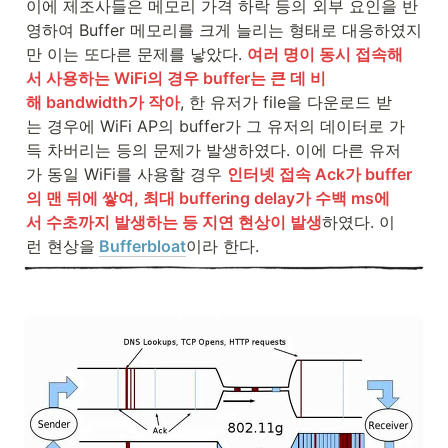
이에 제조사들은 메모리 가격 하락 등의 외부 요인을 반
영하여 Buffer 메모리를 크게 늘리는 형태로 대응하였지
만 이는 또다른 문제를 낳았다. 
여러 명이 동시 접속해
서 사용하는 WiFi의 경우 buffer는 큰 데 비
해 bandwidth가 작아
, 한 유저가 file을 다운로드 받
는 경우에 WiFi AP의 buffer가 그 유저의 데이터로 가
득 차버리는 등의 문제가 발생하였다. 이에 다른 유저
가 동일 WiFi를 사용할 경우 
인터넷 접속 Ack가 buffer
의 맨 뒤에 쌓여, 최대 buffering delay가 수백 ms에
서 수초까지 발생하는 등 지연 현상이 발생
하였다. 이
런 현상을
Bufferbloat
이라 한다.