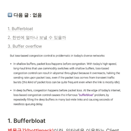
 다음 글 : 없음
1. Bufferbloat
2. 한번에 얼마나 보낼 수 있을까
3. Buffer overflow
1. Bufferbloat
병목구간(bottleneck)
이란, 인터넷을 이용하는 Client