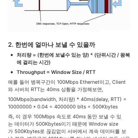
2. 한번에 얼마나 보낼 수 있을까
•
처리량 = (한번에 보낼수 있는 양) * (단위시간 / 왕복
에 걸리는 시간)
•
Throughput = Window Size / RTT
예를 들어 병목구간이 100Mbps Ethernet이고, Client
와 서버의 RTT는 40ms 상황을 가정해보면,
100Mbps(bandwidth, 처리량) * 40ms(delay, RTT) = 
10000000 * 0.04 = 4000000 bits = 500Kbytes
즉, 이 경우 100Mbps 속도로 40ms 동안 보낼 수 있
는 데이터가 500Kbytes이기 때문에 Window size
가 500Kbytes로 끊김없이 서버에서 계속 데이터를 보