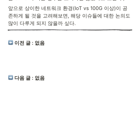
앞으로 상이한 네트워크 환경(IoT vs 100G 이상)이 공
존하게 될 것을 고려해보면, 해당 이슈들에 대한 논의도 
많이 다루게 되지 않을까 싶다.
 이전 글 : 없음
 다음 글 : 없음