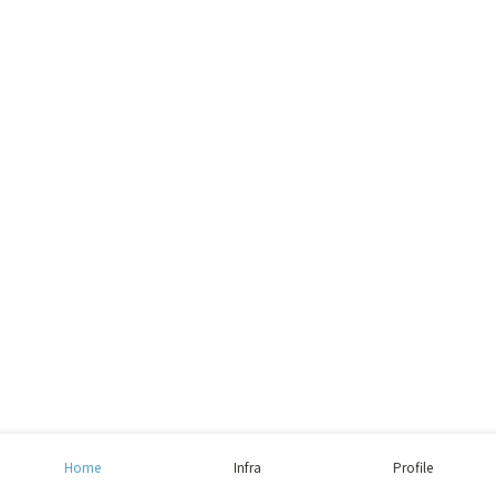
Home
Infra
Profile