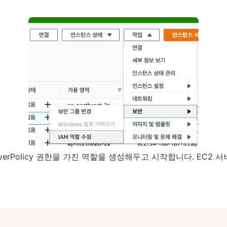
ntServerPolicy 권한을 가진 역할을 생성해두고 시작합니다. EC2 