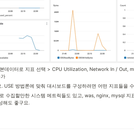
 지표 선택 > CPU Utilization, Network In / Out, mem
추가
. USE 방법론에 맞춰 대시보드를 구성하려면 어떤 지표들을 
수집할만한 시스템 메트릭들도 있고, was, nginx, mysql 
성해도 좋구요.