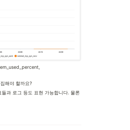
_used_percent, 
수집해야 할까요?
지표들과 로그 등도 표현 가능합니다. 물론 