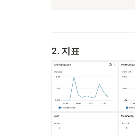
2. 지표