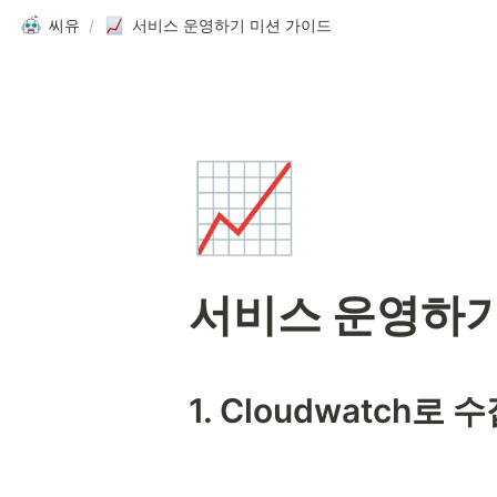
씨유
/
서비스 운영하기 미션 가이드
📈
서비스 운영하기
1. Cloudwatch로