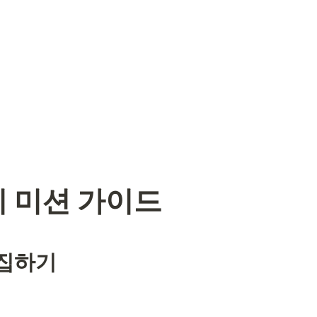
 미션 가이드
 수집하기