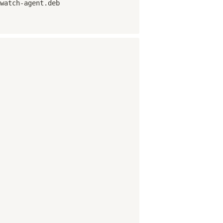
watch-agent.deb
