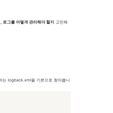
, 로그를 어떻게 관리해야 할지
 고민해
위치하는 logback.xml을 기본으로 찾아봅니