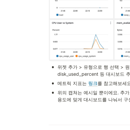
•
위젯 추가 > 유형으로 행 선택 > 원본데이터로
disk_used_percent 등 대시보드 
•
메트릭 지표는 
링크
를 참고해보세요
•
위의 캡쳐는 예시일 뿐이에요. 추가로 
용도에 맞게 대시보드를 나눠서 구